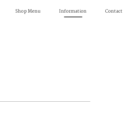
Shop Menu
Information
Contact